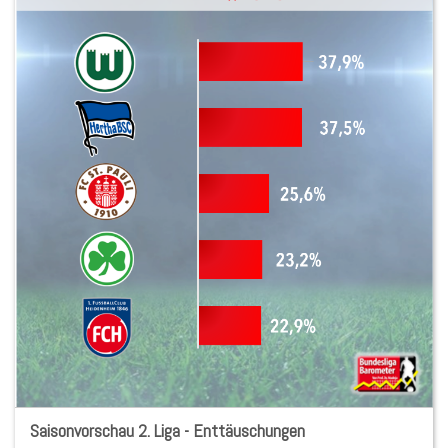
Saisonvorschau 2. Liga - Enttäuschungen