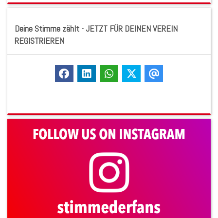
Deine Stimme zählt - JETZT FÜR DEINEN VEREIN
REGISTRIEREN