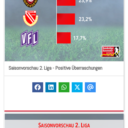
Saisonvorschau 2. Liga - Positive Überraschungen