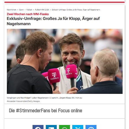
Die #StimmederFans bei Focus online