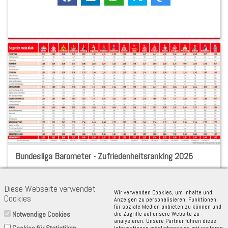
Bundesliga Barometer - Zufriedenheitsranking 2025
Diese Webseite verwendet
Wir verwenden Cookies, um Inhalte und
Cookies
Anzeigen zu personalisieren, Funktionen
für soziale Medien anbieten zu können und
Notwendige Cookies
die Zugriffe auf unsere Website zu
analysieren. Unsere Partner führen diese