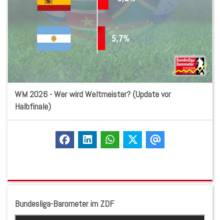
WM 2026 - Wer wird Weltmeister? (Update vor
Halbfinale)
Bundesliga-Barometer im ZDF