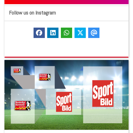
Follow us on Instagram