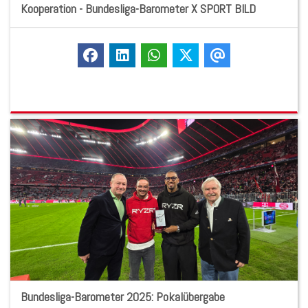
Kooperation - Bundesliga-Barometer X SPORT BILD
Bundesliga-Barometer 2025: Pokalübergabe