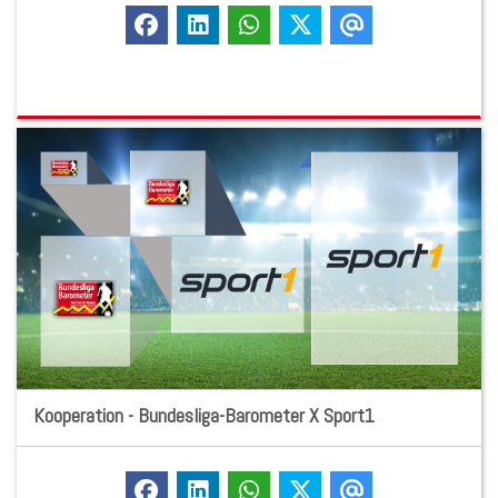
Kooperation - Bundesliga-Barometer X Sport1