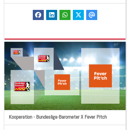
Kooperation - Bundesliga-Barometer X Fever Pitch