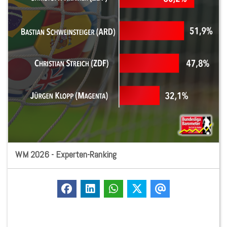
WM 2026 - Experten-Ranking