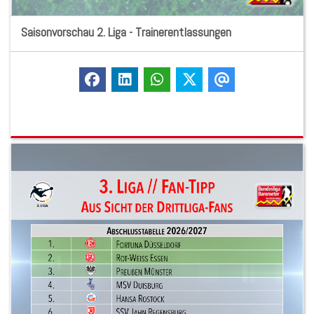
Saisonvorschau 2. Liga - Trainerentlassungen