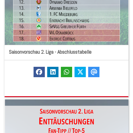
Saisonvorschau 2. Liga - Abschlusstabelle